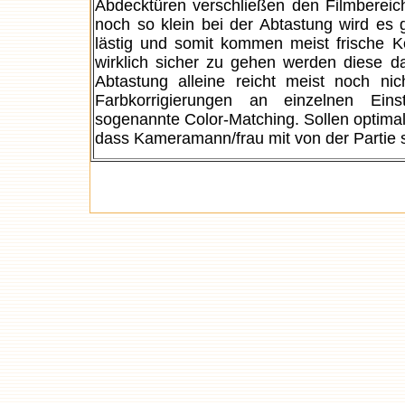
Abdecktüren verschließen den Filmbereic
noch so klein bei der Abtastung wird es g
lästig und somit kommen meist frische K
wirklich sicher zu gehen werden diese d
Abtastung alleine reicht meist noch nic
Farbkorrigierungen an einzelnen Ein
sogenannte Color-Matching. Sollen optimale
dass Kameramann/frau mit von der Partie s